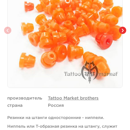
производитель
Tattoo Market brothers
страна
Россия
Резинки на штанги односторонние - ниппели.
Ниппель или T-образная резинка на штангу, служит